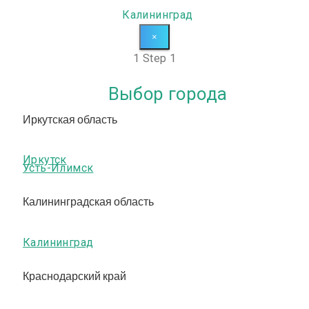
Калининград
×
1
Step 1
Выбор города
Иркутская область
Иркутск
Усть-Илимск
Калининградская область
Калининград
Краснодарский край