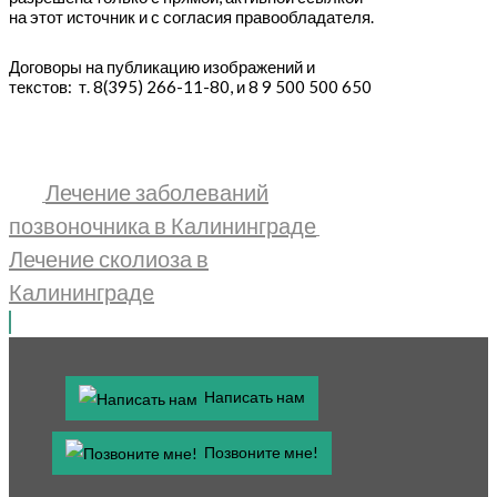
на этот источник и с согласия правообладателя.
Договоры на публикацию изображений и
текстов: т. 8(395) 266-11-80, и 8 9 500 500 650
Лечение заболеваний
позвоночника в Калининграде
Лечение сколиоза в
Калининграде
Написать нам
Позвоните мне!