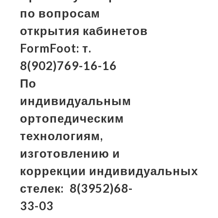
по вопросам
открытия кабинетов
FormFoot: т.
8(902)769-16-16
По
индивидуальным
ортопедическим
технологиям,
изготовлению и
коррекции
индивидуальных
стелек:
8(3952)
68-
33-03