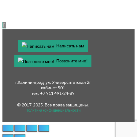
Написать нам
Позвоните мне!
г.Калининград, ул. Университетская 2г
кабинет 501
тел. +7 911 491-24-89
© 2017-2025. Все права защищены.
Политика конфиденциальности