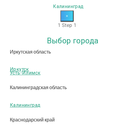
Калининград
×
1
Step 1
Выбор города
Иркутская область
Иркутск
Усть-Илимск
Калининградская область
Калининград
Краснодарский край