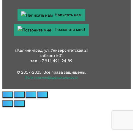
Написать нам
Позвоните мне!
г.Калининград, ул. Университетская 2г
кабинет 501
тел. +7 911 491-24-89
© 2017-2025. Все права защищены.
Политика конфиденциальности