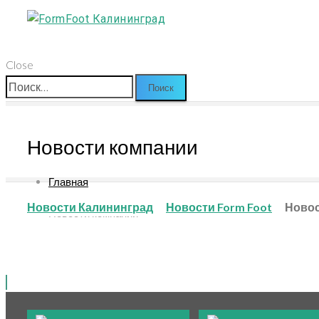
Close
Найти:
Новости компании
Главная
Новости Калининград
Новости Form Foot
Новос
Новости компании