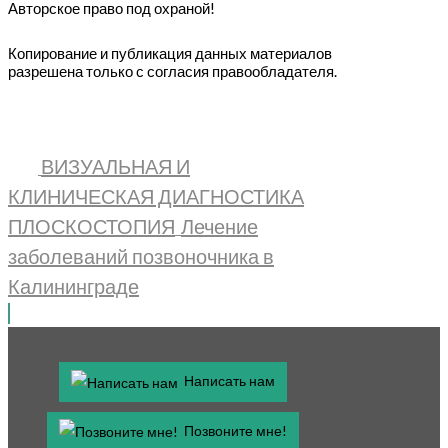
Авторское право под охраной!
Копирование и публикация данных материалов
разрешена только с согласия правообладателя.
ВИЗУАЛЬНАЯ И
КЛИНИЧЕСКАЯ ДИАГНОСТИКА
ПЛОСКОСТОПИЯ
Лечение
заболеваний позвоночника в
Калининграде
Написать нам
Позвоните мне!